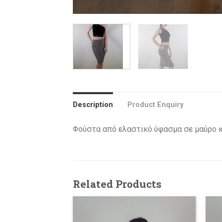
Description
Product Enquiry
Φούστα από ελαστικό ύφασμα σε μαύρο κα
Related Products