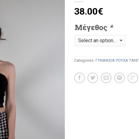
38.00
€
Μέγεθος
*
Categories:
ΓΥΝΑΙΚΕΙΑ ΡΟΥΧΑ ΤΑΝ