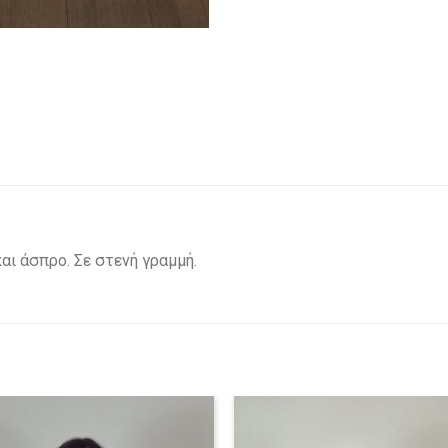
ι άσπρο. Σε στενή γραμμή.