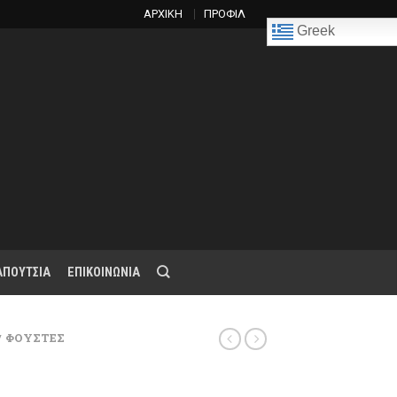
ΑΡΧΙΚΗ
ΠΡΟΦΙΛ
Greek
ΑΠΟΥΤΣΙΑ
ΕΠΙΚΟΙΝΩΝΙΑ
ΦΟΥΣΤΕΣ
/