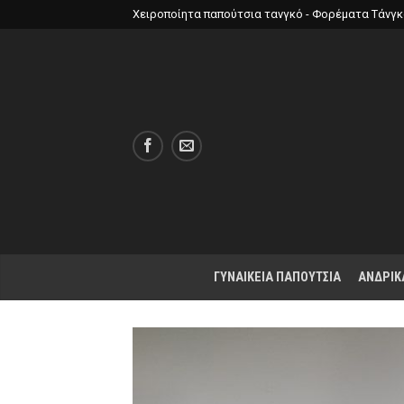
Χειροποίητα παπούτσια τανγκό - Φορέματα Τάνγ
ΓΥΝΑΙΚΕΙΑ ΠΑΠΟΥΤΣΙΑ
ΑΝΔΡΙΚ