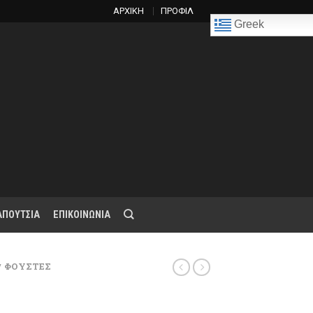
ΑΡΧΙΚΗ
ΠΡΟΦΙΛ
Greek
ΑΠΟΥΤΣΙΑ
ΕΠΙΚΟΙΝΩΝΙΑ
ΦΟΥΣΤΕΣ
/