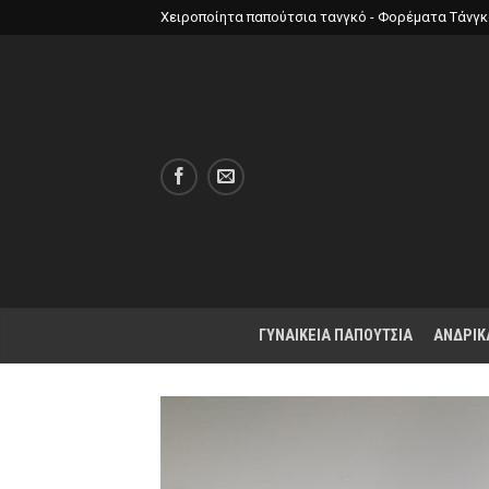
Χειροποίητα παπούτσια τανγκό - Φορέματα Τάνγ
ΓΥΝΑΙΚΕΙΑ ΠΑΠΟΥΤΣΙΑ
ΑΝΔΡΙΚ