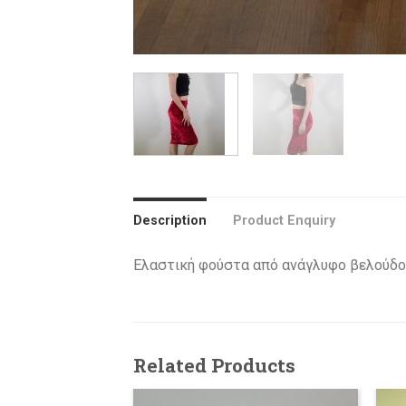
Description
Product Enquiry
Ελαστική φούστα από ανάγλυφο βελούδο 
Related Products