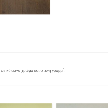
σε κόκκινο χρώμα και στενή γραμμή.