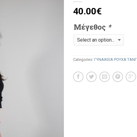
40.00
€
Μέγεθος
*
Categories:
ΓΥΝΑΙΚΕΙΑ ΡΟΥΧΑ ΤΑΝ