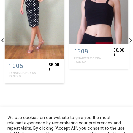
1308
30.00
€
ΓΥΝΑΙΚΕΙΑ ΡΟΥΧΑ
ΤΑΝΓΚΟ
1006
85.00
€
ΓΥΝΑΙΚΕΙΑ ΡΟΥΧΑ
ΤΑΝΓΚΟ
We use cookies on our website to give you the most
relevant experience by remembering your preferences and
repeat visits. By clicking “Accept All”, you consent to the use