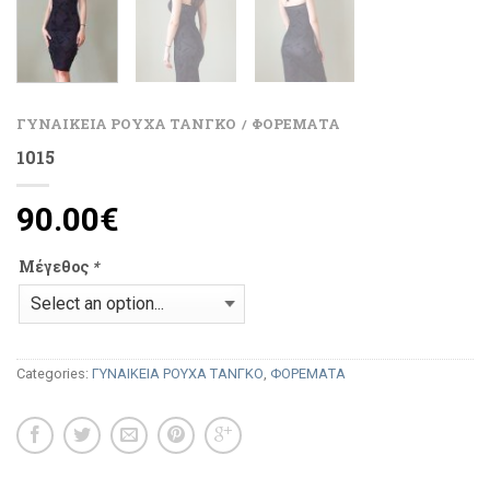
ΓΥΝΑΙΚΕΙΑ ΡΟΥΧΑ ΤΑΝΓΚΟ
ΦΟΡΕΜΑΤΑ
/
1015
90.00
€
Μέγεθος
*
Categories:
ΓΥΝΑΙΚΕΙΑ ΡΟΥΧΑ ΤΑΝΓΚΟ
,
ΦΟΡΕΜΑΤΑ