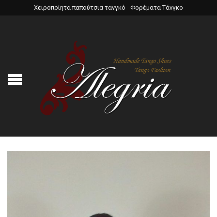
Χειροποίητα παπούτσια τανγκό - Φορέματα Τάνγκο