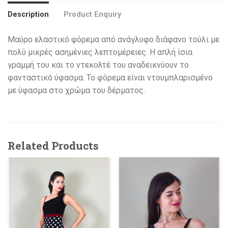
Description
Product Enquiry
Μαύρο ελαστικό φόρεμα από ανάγλυφο διάφανο τούλι με
πολύ μικρές ασημένιες λεπτομέρειες. Η απλή ίσια
γραμμή του και το ντεκολτέ του αναδεικνύουν το
φανταστικό ύφασμα. Το φόρεμα είναι ντουμπλαρισμένο
με ύφασμα στο χρώμα του δέρματος.
Related Products