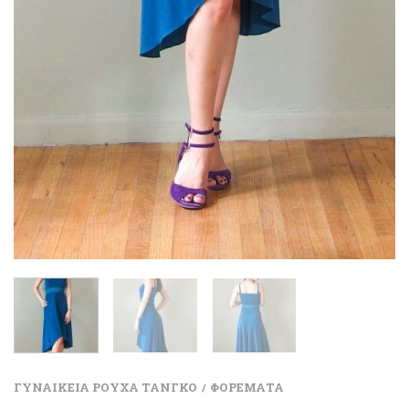
ΓΥΝΑΙΚΕΙΑ ΡΟΥΧΑ ΤΑΝΓΚΟ
ΦΟΡΕΜΑΤΑ
/