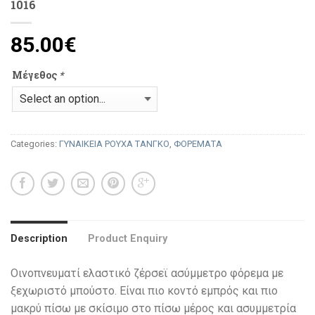
1016
85.00
€
Μέγεθος
*
Categories:
ΓΥΝΑΙΚΕΙΑ ΡΟΥΧΑ ΤΑΝΓΚΟ
,
ΦΟΡΕΜΑΤΑ
Description
Product Enquiry
Οινοπνευματί ελαστικό ζέρσεϊ ασύμμετρο φόρεμα με
ξεχωριστό μπούστο. Είναι πιο κοντό εμπρός και πιο
μακρύ πίσω με σκίσιμο στο πίσω μέρος και ασυμμετρία