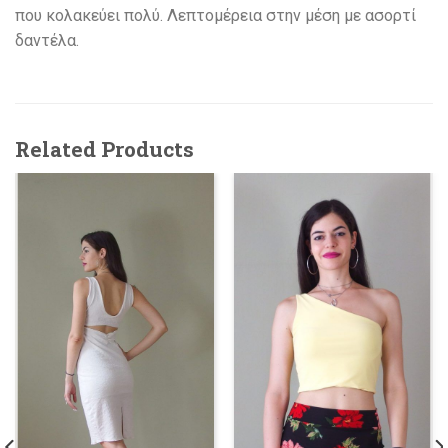
που κολακεύει πολύ. Λεπτομέρεια στην μέση με ασορτί
δαντέλα.
Related Products