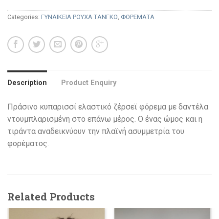
Categories:
ΓΥΝΑΙΚΕΙΑ ΡΟΥΧΑ ΤΑΝΓΚΟ
,
ΦΟΡΕΜΑΤΑ
Description
Product Enquiry
Πράσινο κυπαρισσί ελαστικό ζέρσεϊ φόρεμα με δαντέλα
ντουμπλαρισμένη στο επάνω μέρος. Ο ένας ώμος και η
τιράντα αναδεικνύουν την πλαϊνή ασυμμετρία του
φορέματος.
Related Products