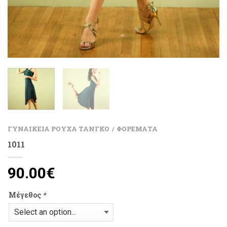
ΓΥΝΑΙΚΕΙΑ ΡΟΥΧΑ ΤΑΝΓΚΟ
ΦΟΡΕΜΑΤΑ
/
1011
90.00
€
Μέγεθος
*