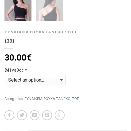
ΓΥΝΑΙΚΕΙΑ ΡΟΥΧΑ ΤΑΝΓΚΟ
ΤΟΠ
/
1301
30.00
€
Μέγεθος
*
Categories:
ΓΥΝΑΙΚΕΙΑ ΡΟΥΧΑ ΤΑΝΓΚΟ
,
ΤΟΠ