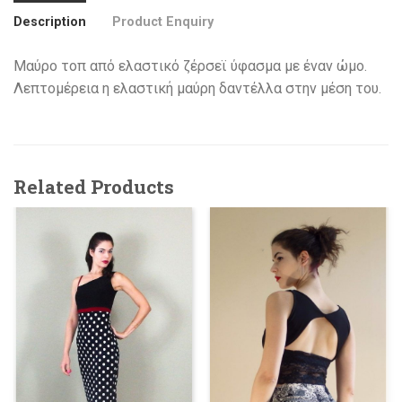
Description
Product Enquiry
Μαύρο τοπ από ελαστικό ζέρσεϊ ύφασμα με έναν ώμο.
Λεπτομέρεια η ελαστική μαύρη δαντέλλα στην μέση του.
Related Products