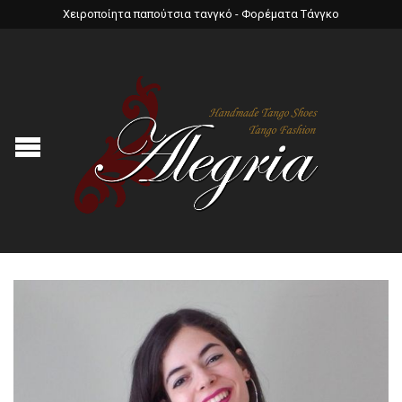
Χειροποίητα παπούτσια τανγκό - Φορέματα Τάνγκο