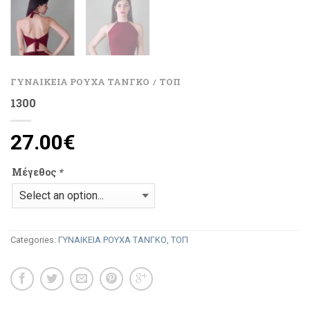
ΓΥΝΑΙΚΕΙΑ ΡΟΥΧΑ ΤΑΝΓΚΟ
ΤΟΠ
/
1300
27.00
€
Μέγεθος
*
Categories:
ΓΥΝΑΙΚΕΙΑ ΡΟΥΧΑ ΤΑΝΓΚΟ
,
ΤΟΠ