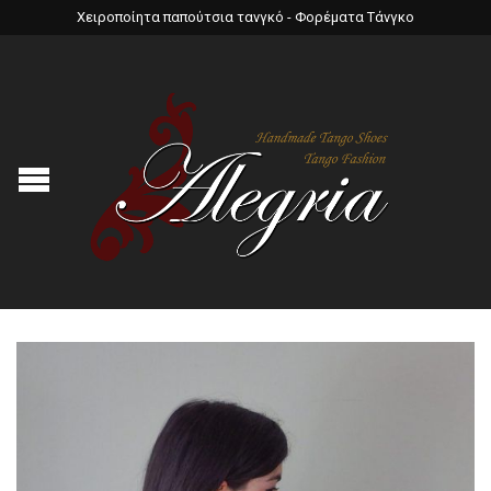
Χειροποίητα παπούτσια τανγκό - Φορέματα Τάνγκο