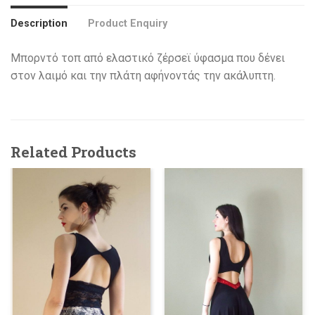
Description
Product Enquiry
Μπορντό τοπ από ελαστικό ζέρσεϊ ύφασμα που δένει
στον λαιμό και την πλάτη αφήνοντάς την ακάλυπτη.
Related Products