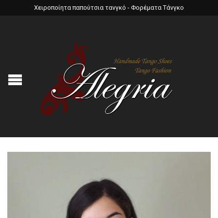
Χειροποίητα παπούτσια τανγκό - Φορέματα Τάνγκο