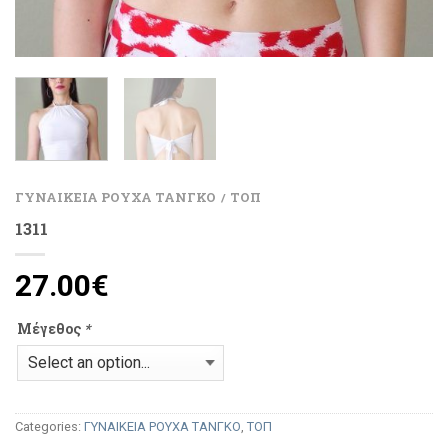
ΓΥΝΑΙΚΕΙΑ ΡΟΥΧΑ ΤΑΝΓΚΟ
ΤΟΠ
/
1311
27.00
€
Μέγεθος
*
Categories:
ΓΥΝΑΙΚΕΙΑ ΡΟΥΧΑ ΤΑΝΓΚΟ
,
ΤΟΠ