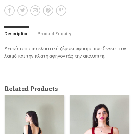
Description
Product Enquiry
Λευκό τοπ από ελαστικό ζέρσεϊ ύφασμα που δένει στον
λαιμό και την πλάτη αφήνοντάς την ακάλυπτη.
Related Products