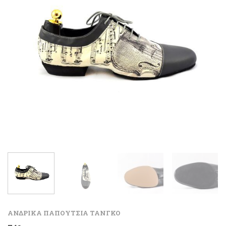
ΑΝΔΡΙΚΑ ΠΑΠΟΥΤΣΙΑ ΤΑΝΓΚΟ