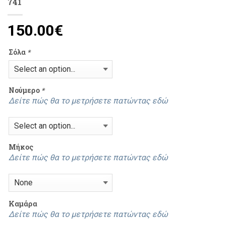
741
150.00
€
Σόλα
*
Νούμερο
*
Δείτε πώς θα το μετρήσετε πατώντας εδώ
Μήκος
Δείτε πώς θα το μετρήσετε πατώντας εδώ
Καμάρα
Δείτε πώς θα το μετρήσετε πατώντας εδώ