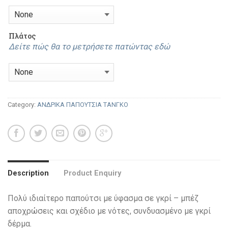
Πλάτος
Δείτε πώς θα το μετρήσετε πατώντας εδώ
Category:
ΑΝΔΡΙΚΑ ΠΑΠΟΥΤΣΙΑ ΤΑΝΓΚΟ
Description
Product Enquiry
Πολύ ιδιαίτερο παπούτσι με ύφασμα σε γκρί – μπέζ
αποχρώσεις και σχέδιο με νότες, συνδυασμένο με γκρί
δέρμα.