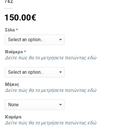
742
150.00
€
Σόλα
*
Νούμερο
*
Δείτε πώς θα το μετρήσετε πατώντας εδώ
Μήκος
Δείτε πώς θα το μετρήσετε πατώντας εδώ
Καμάρα
Δείτε πώς θα το μετρήσετε πατώντας εδώ