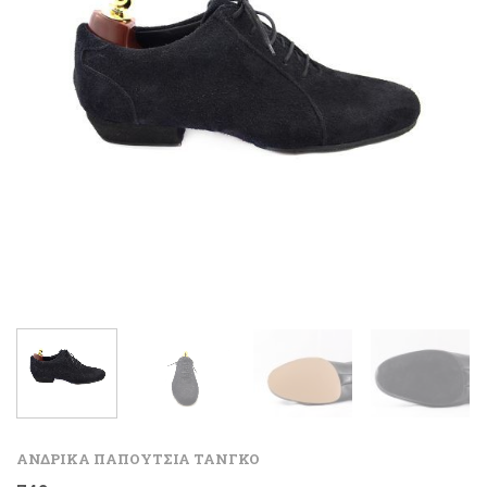
ΑΝΔΡΙΚΑ ΠΑΠΟΥΤΣΙΑ ΤΑΝΓΚΟ