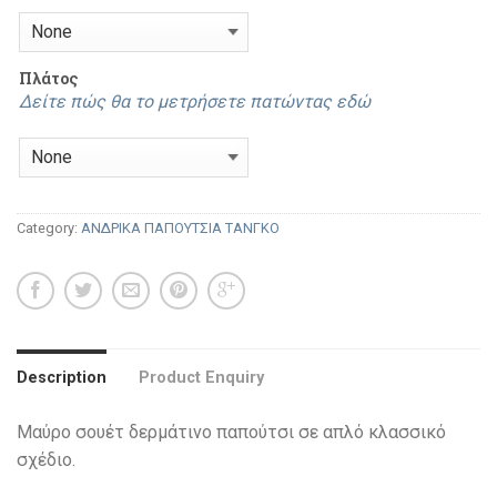
Πλάτος
Δείτε πώς θα το μετρήσετε πατώντας εδώ
Category:
ΑΝΔΡΙΚΑ ΠΑΠΟΥΤΣΙΑ ΤΑΝΓΚΟ
Description
Product Enquiry
Μαύρο σουέτ δερμάτινο παπούτσι σε απλό κλασσικό
σχέδιο.