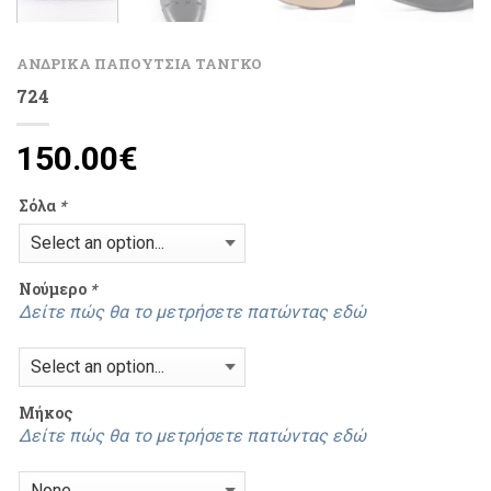
ΑΝΔΡΙΚΑ ΠΑΠΟΥΤΣΙΑ ΤΑΝΓΚΟ
724
150.00
€
Σόλα
*
Νούμερο
*
Δείτε πώς θα το μετρήσετε πατώντας εδώ
Μήκος
Δείτε πώς θα το μετρήσετε πατώντας εδώ