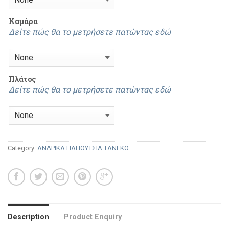
Καμάρα
Δείτε πώς θα το μετρήσετε πατώντας εδώ
Πλάτος
Δείτε πώς θα το μετρήσετε πατώντας εδώ
Category:
ΑΝΔΡΙΚΑ ΠΑΠΟΥΤΣΙΑ ΤΑΝΓΚΟ
Description
Product Enquiry