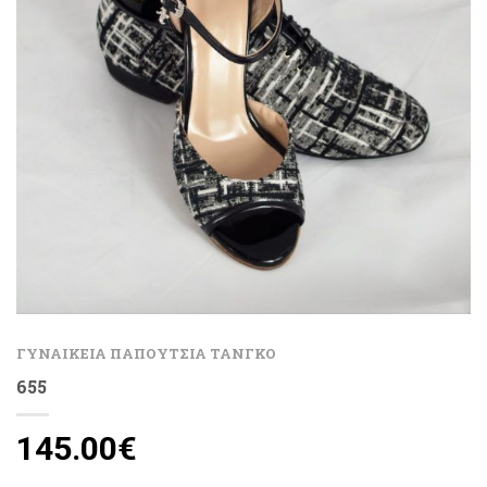
ΓΥΝΑΙΚΕΙΑ ΠΑΠΟΥΤΣΙΑ ΤΑΝΓΚΟ
655
145.00
€