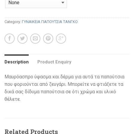
Category:
ΓΥΝΑΙΚΕΙΑ ΠΑΠΟΥΤΣΙΑ ΤΑΝΓΚΟ
Description
Product Enquiry
Μαυρόασπρο ύφασμα και δέρμα για αυτά τα παπούτσια
που φοριούνται από ζευγάρι. Μπορείτε να φτιάξετε τα
δικά σας δίδυμα παπούτσια σε ότι χρώμα και υλικό
θέλετε.
Related Products