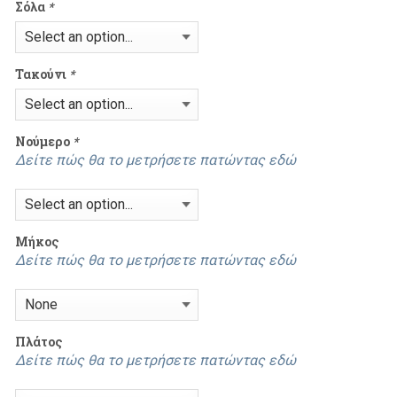
Σόλα
*
Τακούνι
*
Νούμερο
*
Δείτε πώς θα το μετρήσετε πατώντας εδώ
Mήκος
Δείτε πώς θα το μετρήσετε πατώντας εδώ
Πλάτος
Δείτε πώς θα το μετρήσετε πατώντας εδώ