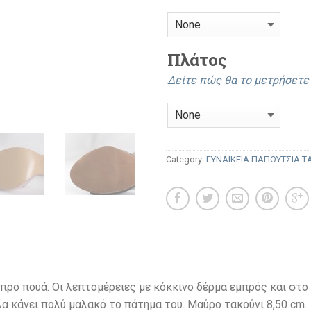
Πλάτος
Δείτε πώς θα το μετρήσετ
Category:
ΓΥΝΑΙΚΕΙΑ ΠΑΠΟΥΤΣΙΑ 
προ πουά. Οι λεπτομέρειες με κόκκινο δέρμα εμπρός και στο
λα κάνει πολύ μαλακό το πάτημα του. Μαύρο τακούνι 8,50 cm.