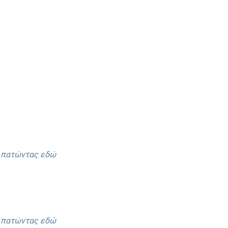
ε πατώντας εδώ
ε πατώντας εδώ