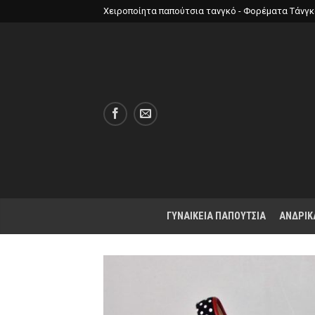
Χειροποίητα παπούτσια τανγκό - Φορέματα Τάνγ
ΓΥΝΑΙΚΕΙΑ ΠΑΠΟΥΤΣΙΑ
ΑΝΔΡΙΚ