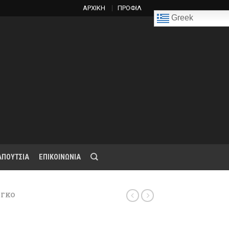
ΑΡΧΙΚΗ
ΠΡΟΦΙΛ
Greek
ΑΠΟΥΤΣΙΑ
ΕΠΙΚΟΙΝΩΝΙΑ
ΝΓΚΟ