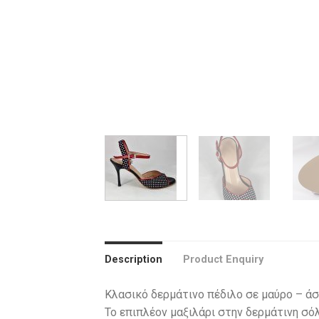
Description
Product Enquiry
Κλασικό δερμάτινο πέδιλο σε μαύρο – άσ
Το επιπλέον μαξιλάρι στην δερμάτινη σό