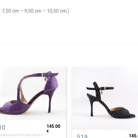
 7,50 cm – 9,50 cm – 10,50 cm.)
10
145.00
€
ΑΙΚΕΙΑ ΠΑΠΟΥΤΣΙΑ ΤΑΝΓΚΟ
519
145.