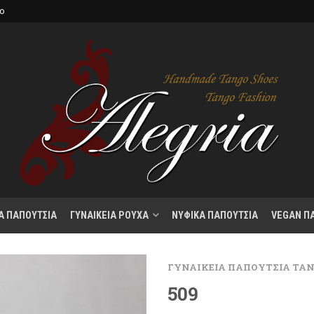
κο
Α ΠΑΠΟΥΤΣΙΑ
ΓΥΝΑΙΚΕΙΑ ΡΟΥΧΑ
ΝΥΦΙΚΑ ΠΑΠΟΥΤΣΙΑ
VEGAN Π
ΓΥΝΑΙΚΕΙΑ ΠΑΠΟΥΤΣΙΑ ΤΑ
509