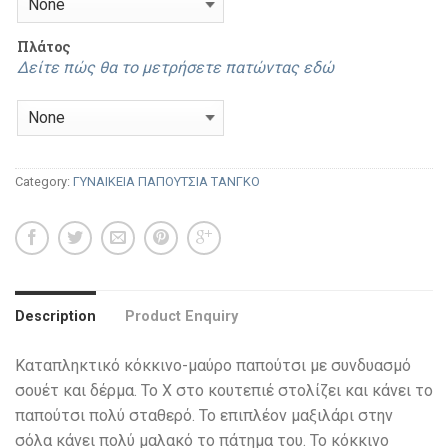
Πλάτος
Δείτε πώς θα το μετρήσετε πατώντας εδώ
Category:
ΓΥΝΑΙΚΕΙΑ ΠΑΠΟΥΤΣΙΑ ΤΑΝΓΚΟ
Description
Product Enquiry
Καταπληκτικό κόκκινο-μαύρο παπούτσι με συνδυασμό
σουέτ και δέρμα. Το Χ στο κουτεπιέ στολίζει και κάνει το
παπούτσι πολύ σταθερό. Το επιπλέον μαξιλάρι στην
σόλα κάνει πολύ μαλακό το πάτημα του. Το κόκκινο