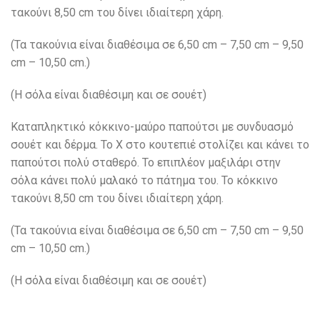
τακούνι 8,50 cm του δίνει ιδιαίτερη χάρη.
(Τα τακούνια είναι διαθέσιμα σε 6,50 cm – 7,50 cm – 9,50
cm – 10,50 cm.)
(H σόλα είναι διαθέσιμη και σε σουέτ)
Καταπληκτικό κόκκινο-μαύρο παπούτσι με συνδυασμό
σουέτ και δέρμα. Το Χ στο κουτεπιέ στολίζει και κάνει το
παπούτσι πολύ σταθερό. Το επιπλέον μαξιλάρι στην
σόλα κάνει πολύ μαλακό το πάτημα του. Το κόκκινο
τακούνι 8,50 cm του δίνει ιδιαίτερη χάρη.
(Τα τακούνια είναι διαθέσιμα σε 6,50 cm – 7,50 cm – 9,50
cm – 10,50 cm.)
(H σόλα είναι διαθέσιμη και σε σουέτ)