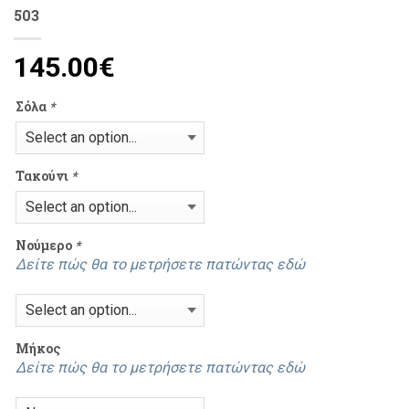
503
145.00
€
Σόλα
*
Τακούνι
*
Νούμερο
*
Δείτε πώς θα το μετρήσετε πατώντας εδώ
Mήκος
Δείτε πώς θα το μετρήσετε πατώντας εδώ