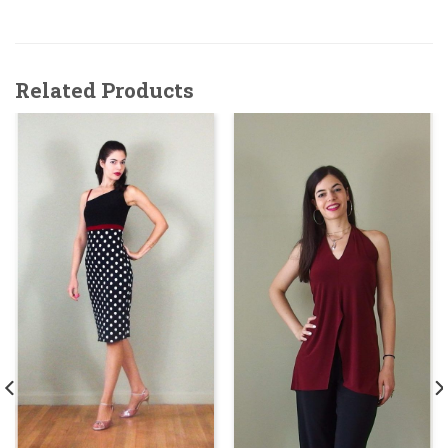
Related Products