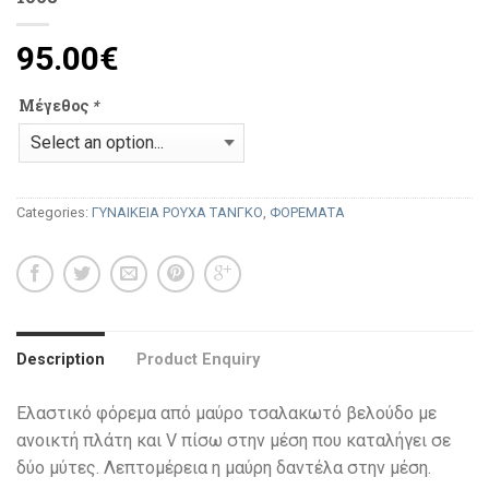
95.00
€
Μέγεθος
*
Categories:
ΓΥΝΑΙΚΕΙΑ ΡΟΥΧΑ ΤΑΝΓΚΟ
,
ΦΟΡΕΜΑΤΑ
Description
Product Enquiry
Ελαστικό φόρεμα από μαύρο τσαλακωτό βελούδο με
ανοικτή πλάτη και V πίσω στην μέση που καταλήγει σε
δύο μύτες. Λεπτομέρεια η μαύρη δαντέλα στην μέση.