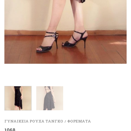
ΓΥΝΑΙΚΕΙΑ ΡΟΥΧΑ ΤΑΝΓΚΟ
ΦΟΡΕΜΑΤΑ
/
1068