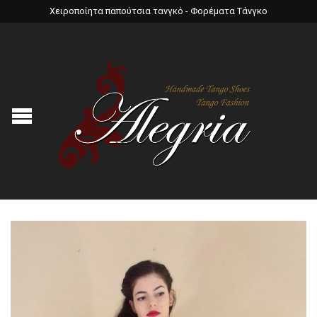
Χειροποίητα παπούτσια τανγκό - Φορέματα Τάνγκο