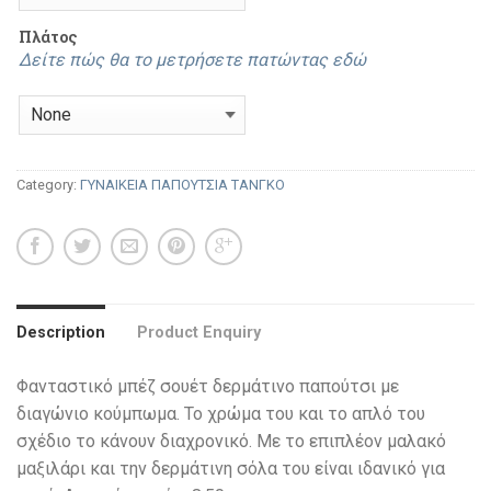
Πλάτος
Δείτε πώς θα το μετρήσετε πατώντας εδώ
Category:
ΓΥΝΑΙΚΕΙΑ ΠΑΠΟΥΤΣΙΑ ΤΑΝΓΚΟ
Description
Product Enquiry
Φανταστικό μπέζ σουέτ δερμάτινο παπούτσι με
διαγώνιο κούμπωμα. Το χρώμα του και το απλό του
σχέδιο το κάνουν διαχρονικό. Με το επιπλέον μαλακό
μαξιλάρι και την δερμάτινη σόλα του είναι ιδανικό για