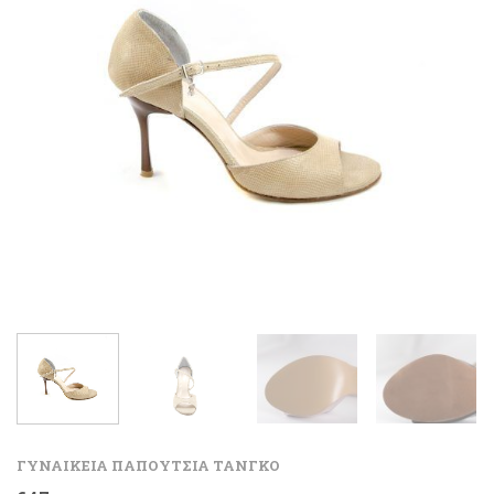
ΓΥΝΑΙΚΕΙΑ ΠΑΠΟΥΤΣΙΑ ΤΑΝΓΚΟ