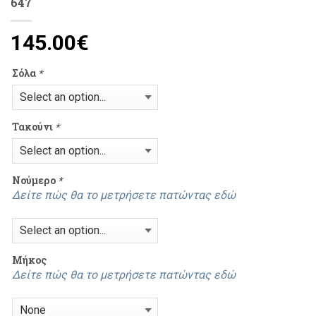
647
145.00
€
Σόλα
*
Τακούνι
*
Νούμερο
*
Δείτε πώς θα το μετρήσετε πατώντας εδώ
Mήκος
Δείτε πώς θα το μετρήσετε πατώντας εδώ