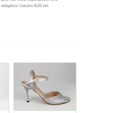
ασημένιο τακούνι 8,50 cm.