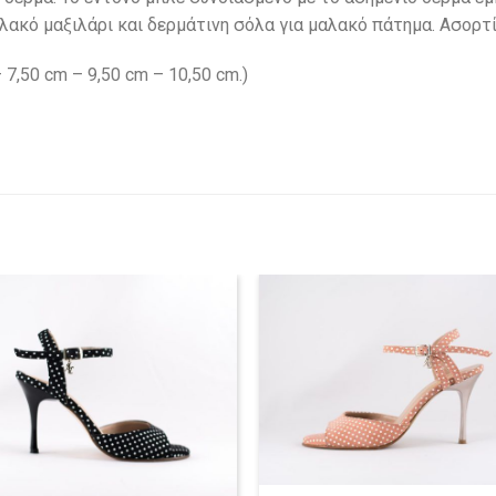
ακό μαξιλάρι και δερμάτινη σόλα για μαλακό πάτημα. Ασορτί 
 7,50 cm – 9,50 cm – 10,50 cm.)