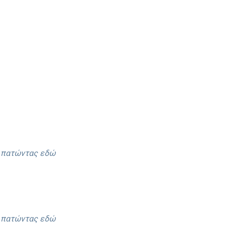
ε πατώντας εδώ
ε πατώντας εδώ