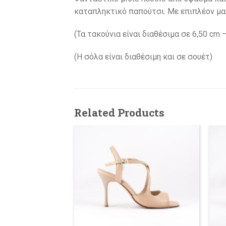
καταπληκτικό παπούτσι. Με επιπλέον μαλ
(Τα τακούνια είναι διαθέσιμα σε 6,50 cm –
(H σόλα είναι διαθέσιμη και σε σουέτ)
Related Products
145.00