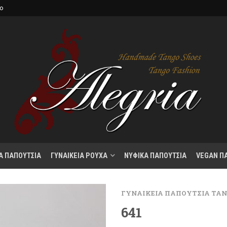
κο
Α ΠΑΠΟΥΤΣΙΑ
ΓΥΝΑΙΚΕΙΑ ΡΟΥΧΑ
ΝΥΦΙΚΑ ΠΑΠΟΥΤΣΙΑ
VEGAN Π
ΓΥΝΑΙΚΕΙΑ ΠΑΠΟΥΤΣΙΑ ΤΑ
641