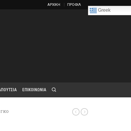
ΑΡΧΙΚΗ
ΠΡΟΦΙΛ
Greek
ΑΠΟΥΤΣΙΑ
ΕΠΙΚΟΙΝΩΝΙΑ
ΝΓΚΟ