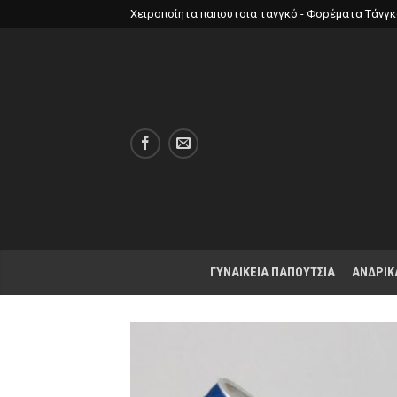
Χειροποίητα παπούτσια τανγκό - Φορέματα Τάνγ
ΓΥΝΑΙΚΕΙΑ ΠΑΠΟΥΤΣΙΑ
ΑΝΔΡΙΚ