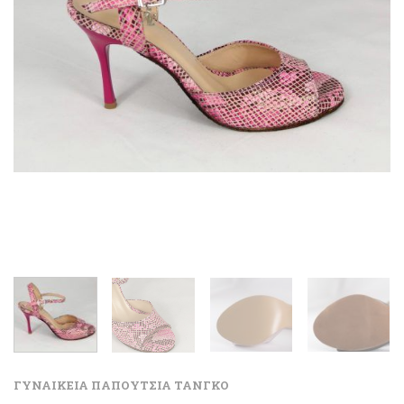
ΓΥΝΑΙΚΕΙΑ ΠΑΠΟΥΤΣΙΑ ΤΑΝΓΚΟ