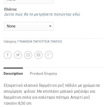
Πλάτος
Δείτε πώς θα το μετρήσετε πατώντας εδώ
Category:
ΓΥΝΑΙΚΕΙΑ ΠΑΠΟΥΤΣΙΑ ΤΑΝΓΚΟ
Description
Product Enquiry
Εξαιρετικό κλασικό δερμάτινο ροζ πέδιλο με χρώμα σε
απομίμηση φιδιού. Με επιπλέον μαλακό μαξιλάρι και
δερμάτινη σόλα για καλύτερο πάτημα. Ασορτί ροζ
τακούνι 8,50 cm.