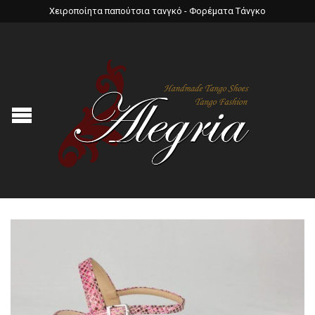
Χειροποίητα παπούτσια τανγκό - Φορέματα Τάνγκο