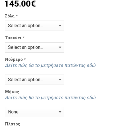
145.00
€
Σόλα
*
Τακούνι
*
Νούμερο
*
Δείτε πώς θα το μετρήσετε πατώντας εδώ
Mήκος
Δείτε πώς θα το μετρήσετε πατώντας εδώ
Πλάτος