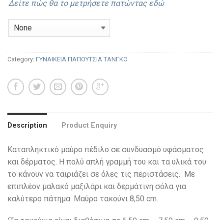
Δείτε πώς θα το μετρήσετε πατώντας εδώ
Category:
ΓΥΝΑΙΚΕΙΑ ΠΑΠΟΥΤΣΙΑ ΤΑΝΓΚΟ
Description
Product Enquiry
Καταπληκτικό μαύρο πέδιλο σε συνδυασμό υφάσματος
και δέρματος. Η πολύ απλή γραμμή του και τα υλικά του
το κάνουν να ταιριάζει σε όλες τις περιστάσεις. Με
επιπλέον μαλακό μαξιλάρι και δερμάτινη σόλα για
καλύτερο πάτημα. Μαύρο τακούνι 8,50 cm.