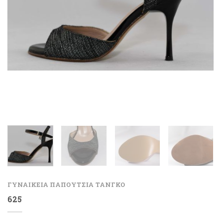
ΓΥΝΑΙΚΕΙΑ ΠΑΠΟΥΤΣΙΑ ΤΑΝΓΚΟ
625