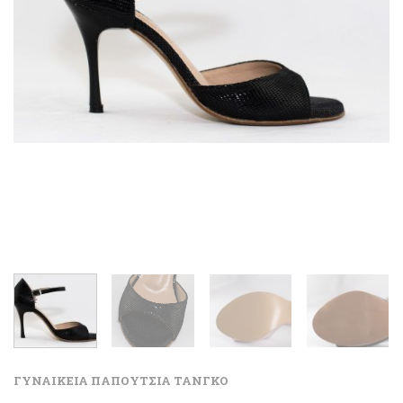
ΓΥΝΑΙΚΕΙΑ ΠΑΠΟΥΤΣΙΑ ΤΑΝΓΚΟ