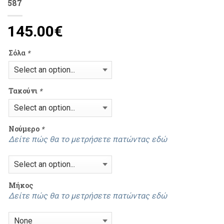
587
145.00
€
Σόλα
*
Τακούνι
*
Νούμερο
*
Δείτε πώς θα το μετρήσετε πατώντας εδώ
Mήκος
Δείτε πώς θα το μετρήσετε πατώντας εδώ