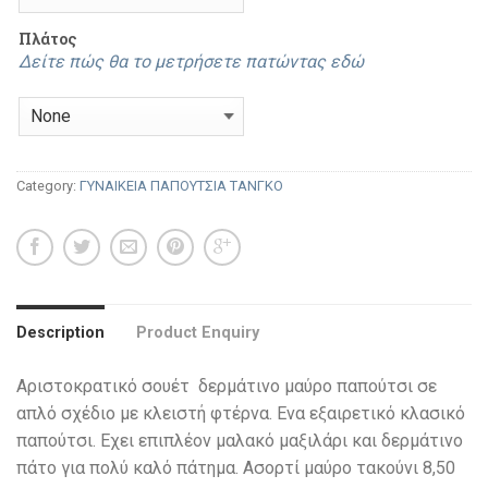
Πλάτος
Δείτε πώς θα το μετρήσετε πατώντας εδώ
Category:
ΓΥΝΑΙΚΕΙΑ ΠΑΠΟΥΤΣΙΑ ΤΑΝΓΚΟ
Description
Product Enquiry
Αριστοκρατικό σουέτ δερμάτινο μαύρο παπούτσι σε
απλό σχέδιο με κλειστή φτέρνα. Ενα εξαιρετικό κλασικό
παπούτσι. Εχει επιπλέον μαλακό μαξιλάρι και δερμάτινο
πάτο για πολύ καλό πάτημα. Ασορτί μαύρο τακούνι 8,50