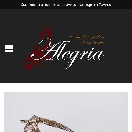
Χειροποίητα παπούτσια τανγκό - Φορέματα Τάνγκο