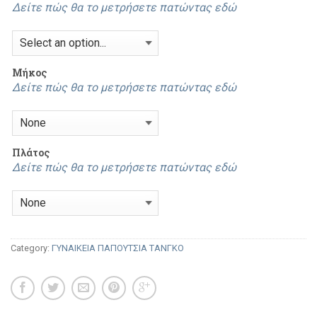
Δείτε πώς θα το μετρήσετε πατώντας εδώ
Mήκος
Δείτε πώς θα το μετρήσετε πατώντας εδώ
Πλάτος
Δείτε πώς θα το μετρήσετε πατώντας εδώ
Category:
ΓΥΝΑΙΚΕΙΑ ΠΑΠΟΥΤΣΙΑ ΤΑΝΓΚΟ