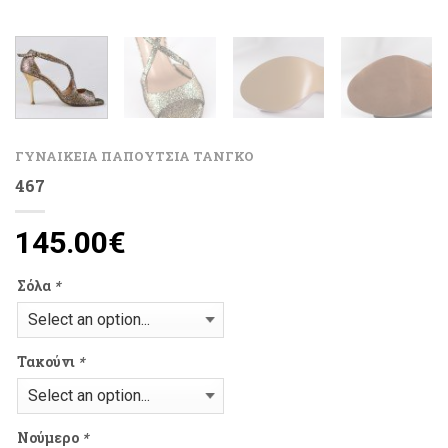
ΓΥΝΑΙΚΕΙΑ ΠΑΠΟΥΤΣΙΑ ΤΑΝΓΚΟ
467
145.00
€
Σόλα
*
Τακούνι
*
Νούμερο
*