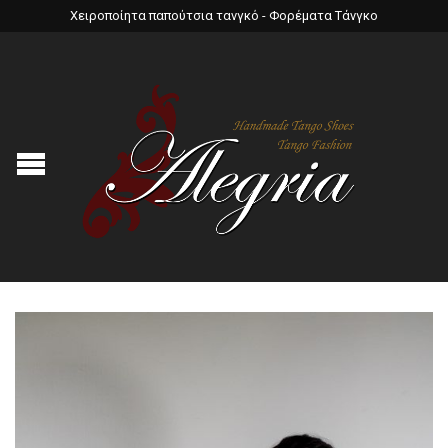
Χειροποίητα παπούτσια τανγκό - Φορέματα Τάνγκο