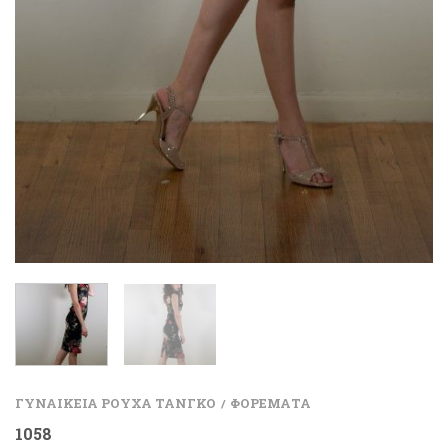
ΓΥΝΑΙΚΕΙΑ ΡΟΥΧΑ ΤΑΝΓΚΟ
ΦΟΡΕΜΑΤΑ
/
1058