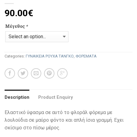
90.00
€
Μέγεθος
*
Categories:
ΓΥΝΑΙΚΕΙΑ ΡΟΥΧΑ ΤΑΝΓΚΟ
,
ΦΟΡΕΜΑΤΑ
Description
Product Enquiry
Ελαστικό ύφασμα σε αυτό το φλοράλ φόρεμα με
λουλούδια σε μαύρο φόντο και απλή ίσια γραμμή. Εχει
σκίσιμο στο πίσω μέρος.