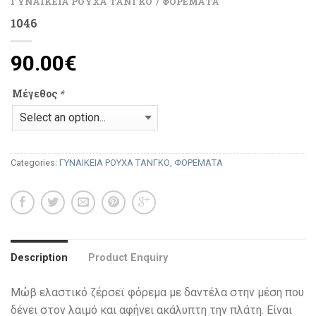
ΓΥΝΑΙΚΕΙΑ ΡΟΥΧΑ ΤΑΝΓΚΟ
ΦΟΡΕΜΑΤΑ
/
1046
90.00
€
Μέγεθος
*
Categories:
ΓΥΝΑΙΚΕΙΑ ΡΟΥΧΑ ΤΑΝΓΚΟ
,
ΦΟΡΕΜΑΤΑ
Description
Product Enquiry
Μώβ ελαστικό ζέρσεϊ φόρεμα με δαντέλα στην μέση που
δένει στον λαιμό και αφήνει ακάλυπτη την πλάτη. Είναι