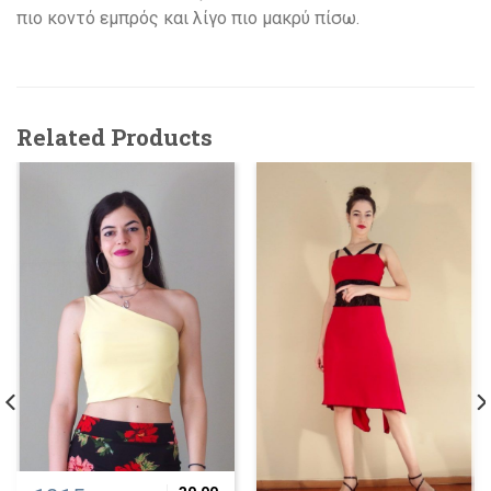
πιο κοντό εμπρός και λίγο πιο μακρύ πίσω.
Related Products