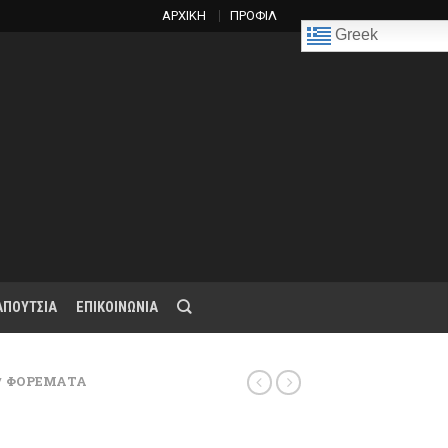
ΑΡΧΙΚΗ
ΠΡΟΦΙΛ
Greek
ΑΠΟΥΤΣΙΑ
ΕΠΙΚΟΙΝΩΝΙΑ
ΦΟΡΕΜΑΤΑ
/