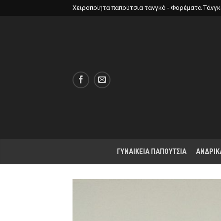
Χειροποίητα παπούτσια τανγκό - Φορέματα Τάνγ
ΓΥΝΑΙΚΕΙΑ ΠΑΠΟΥΤΣΙΑ
ΑΝΔΡΙΚ