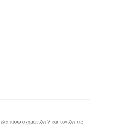
λα πίσω σχηματίζει V και τονίζει τις