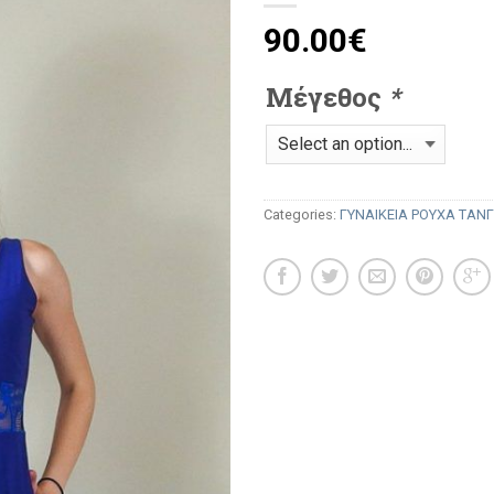
90.00
€
Μέγεθος
*
Categories:
ΓΥΝΑΙΚΕΙΑ ΡΟΥΧΑ ΤΑΝ