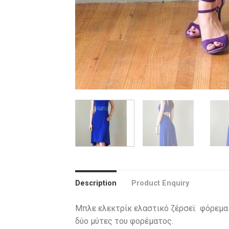
Description
Product Enquiry
Μπλε ελεκτρίκ ελαστικό ζέρσεϊ φόρεμα μ
δύο μύτες του φορέματος.