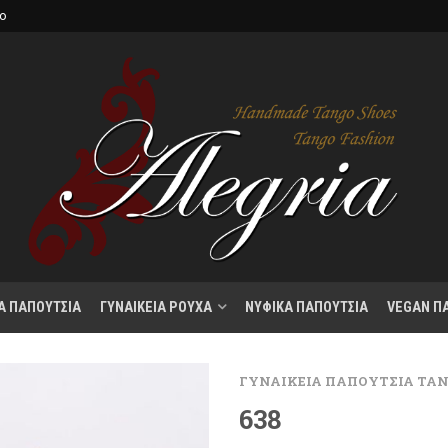
κο
Α ΠΑΠΟΥΤΣΙΑ
ΓΥΝΑΙΚΕΙΑ ΡΟΥΧΑ
ΝΥΦΙΚΑ ΠΑΠΟΥΤΣΙΑ
VEGAN Π
ΓΥΝΑΙΚΕΙΑ ΠΑΠΟΥΤΣΙΑ ΤΑ
638