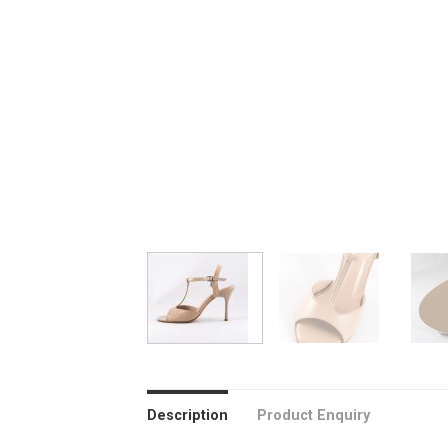
Description
Product Enquiry