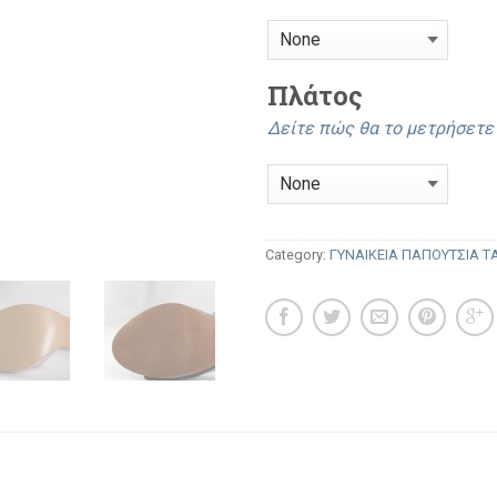
Πλάτος
Δείτε πώς θα το μετρήσετ
Category:
ΓΥΝΑΙΚΕΙΑ ΠΑΠΟΥΤΣΙΑ 