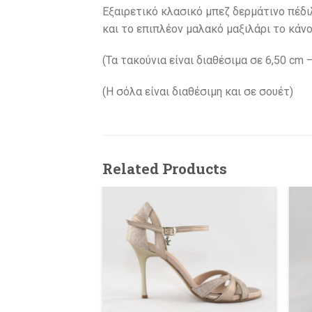
Εξαιρετικό κλασικό μπεζ δερμάτινο πέδιλ
και το επιπλέον μαλακό μαξιλάρι το κάνο
(Τα τακούνια είναι διαθέσιμα σε 6,50 cm –
(H σόλα είναι διαθέσιμη και σε σουέτ)
Related Products