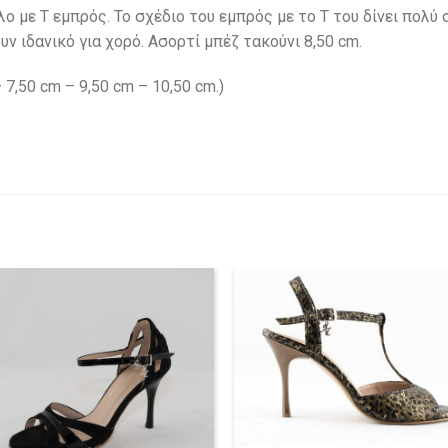
ο με Τ εμπρός. Το σχέδιο του εμπρός με το Τ του δίνει πολύ
υν ιδανικό για χορό. Ασορτί μπέζ τακούνι 8,50 cm.
 7,50 cm – 9,50 cm – 10,50 cm.)