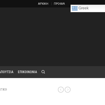
ΑΡΧΙΚΗ
ΠΡΟΦΙΛ
Greek
ΑΠΟΥΤΣΙΑ
ΕΠΙΚΟΙΝΩΝΙΑ
ΝΓΚΟ