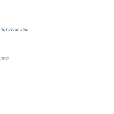
ε πατώντας εδώ
ΤΑΝΓΚΟ