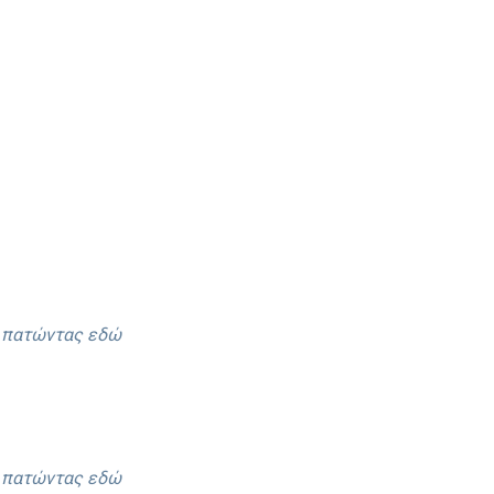
ε πατώντας εδώ
ε πατώντας εδώ