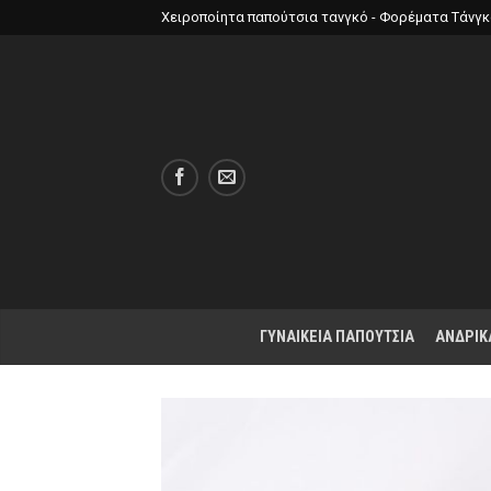
Χειροποίητα παπούτσια τανγκό - Φορέματα Τάνγ
ΓΥΝΑΙΚΕΙΑ ΠΑΠΟΥΤΣΙΑ
ΑΝΔΡΙΚ