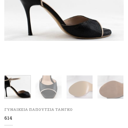
ΓΥΝΑΙΚΕΙΑ ΠΑΠΟΥΤΣΙΑ ΤΑΝΓΚΟ
614