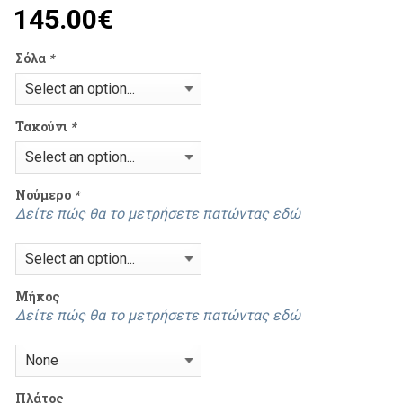
145.00
€
Σόλα
*
Τακούνι
*
Νούμερο
*
Δείτε πώς θα το μετρήσετε πατώντας εδώ
Mήκος
Δείτε πώς θα το μετρήσετε πατώντας εδώ
Πλάτος