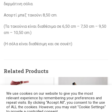
δερμάτινη σόλα.
Ασορτί μπεζ τακούνι 8,50 cm.
(Τα τακούνια είναι διαθέσιμα σε 6,50 cm – 7,50 cm – 9,50
cm – 10,50 cm.)
(H σόλα είναι διαθέσιμη και σε σουέτ)
Related Products
We use cookies on our website to give you the most
relevant experience by remembering your preferences and
repeat visits. By clicking “Accept All”, you consent to the use
of ALL the cookies. However, you may visit "Cookie Settings"
to provide a controlled consent.