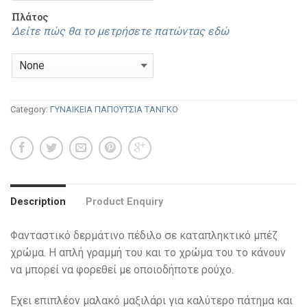
Πλάτος
Δείτε πώς θα το μετρήσετε πατώντας εδώ
Category:
ΓΥΝΑΙΚΕΙΑ ΠΑΠΟΥΤΣΙΑ ΤΑΝΓΚΟ
Description
Product Enquiry
Φανταστικό δερμάτινο πέδιλο σε καταπληκτικό μπέζ
χρώμα. Η απλή γραμμή του και το χρώμα του το κάνουν
να μπορεί να φορεθεί με οποιοδήποτε ρούχο.
Εχει επιπλέον μαλακό μαξιλάρι για καλύτερο πάτημα και