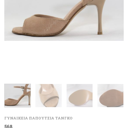
ΓΥΝΑΙΚΕΙΑ ΠΑΠΟΥΤΣΙΑ ΤΑΝΓΚΟ
568