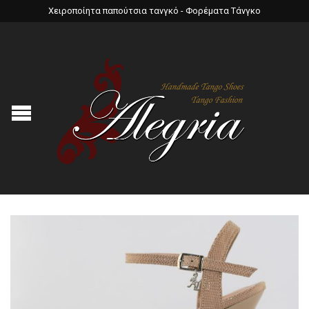
Χειροποίητα παπούτσια τανγκό - Φορέματα Τάνγκο