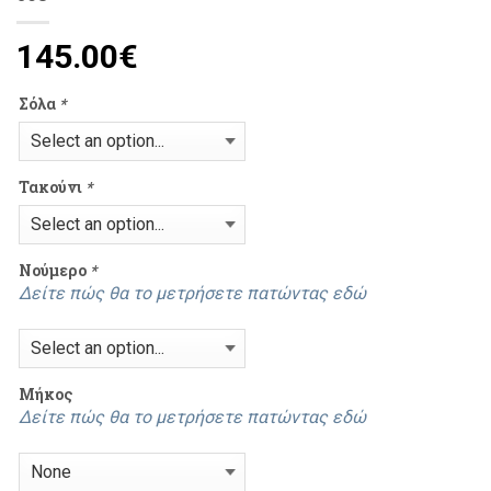
145.00
€
Σόλα
*
Τακούνι
*
Νούμερο
*
Δείτε πώς θα το μετρήσετε πατώντας εδώ
Mήκος
Δείτε πώς θα το μετρήσετε πατώντας εδώ