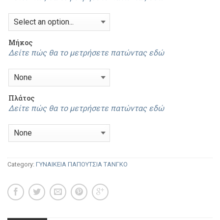
Mήκος
Δείτε πώς θα το μετρήσετε πατώντας εδώ
Πλάτος
Δείτε πώς θα το μετρήσετε πατώντας εδώ
Category:
ΓΥΝΑΙΚΕΙΑ ΠΑΠΟΥΤΣΙΑ ΤΑΝΓΚΟ