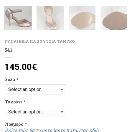
ΓΥΝΑΙΚΕΙΑ ΠΑΠΟΥΤΣΙΑ ΤΑΝΓΚΟ
541
145.00
€
Σόλα
*
Τακούνι
*
Νούμερο
*
Δείτε πώς θα το μετρήσετε πατώντας εδώ