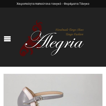
Χειροποίητα παπούτσια τανγκό - Φορέματα Τάνγκο