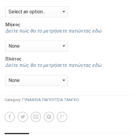
Mήκος
Δείτε πώς θα το μετρήσετε πατώντας εδώ
Πλάτος
Δείτε πώς θα το μετρήσετε πατώντας εδώ
Category:
ΓΥΝΑΙΚΕΙΑ ΠΑΠΟΥΤΣΙΑ ΤΑΝΓΚΟ