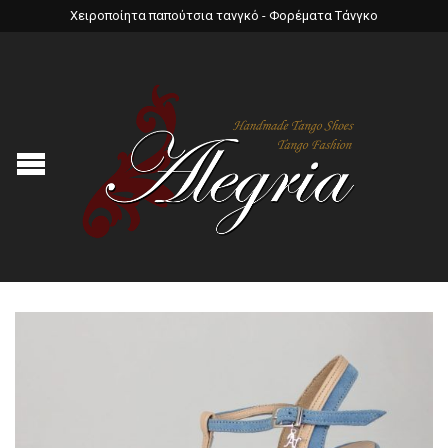
Χειροποίητα παπούτσια τανγκό - Φορέματα Τάνγκο