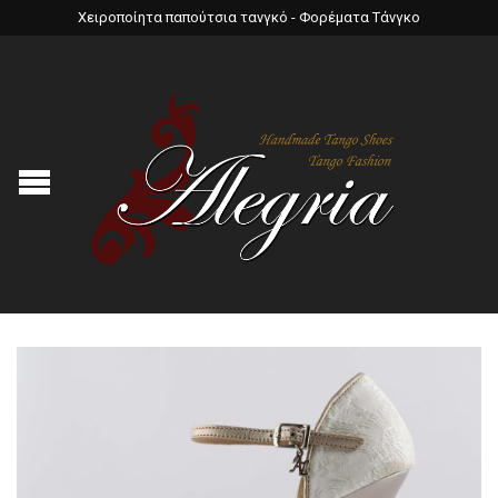
Χειροποίητα παπούτσια τανγκό - Φορέματα Τάνγκο