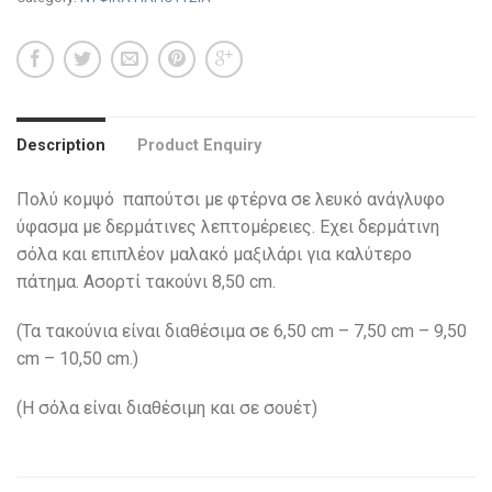
Description
Product Enquiry
Πολύ κομψό παπούτσι με φτέρνα σε λευκό ανάγλυφο
ύφασμα με δερμάτινες λεπτομέρειες. Εχει δερμάτινη
σόλα και επιπλέον μαλακό μαξιλάρι για καλύτερο
πάτημα. Ασορτί τακούνι 8,50 cm.
(Τα τακούνια είναι διαθέσιμα σε 6,50 cm – 7,50 cm – 9,50
cm – 10,50 cm.)
(H σόλα είναι διαθέσιμη και σε σουέτ)