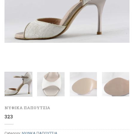
ΝΥΦΙΚΑ ΠΑΠΟΥΤΣΙΑ
323
Category:
ΝΥΦΙΚΑ ΠΑΠΟΥΤΣΙΑ