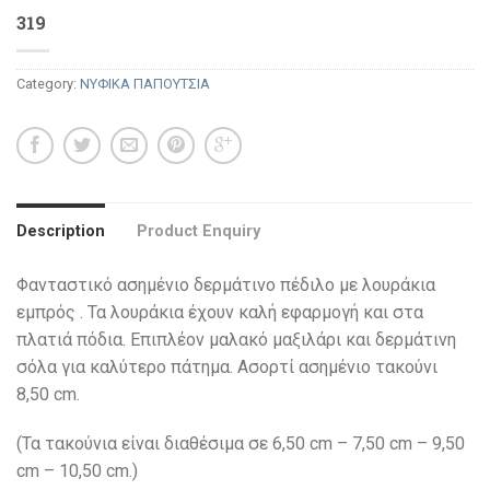
319
Category:
ΝΥΦΙΚΑ ΠΑΠΟΥΤΣΙΑ
Description
Product Enquiry
Φανταστικό ασημένιο δερμάτινο πέδιλο με λουράκια
εμπρός . Τα λουράκια έχουν καλή εφαρμογή και στα
πλατιά πόδια. Επιπλέον μαλακό μαξιλάρι και δερμάτινη
σόλα για καλύτερο πάτημα. Ασορτί ασημένιο τακούνι
8,50 cm.
(Τα τακούνια είναι διαθέσιμα σε 6,50 cm – 7,50 cm – 9,50
cm – 10,50 cm.)