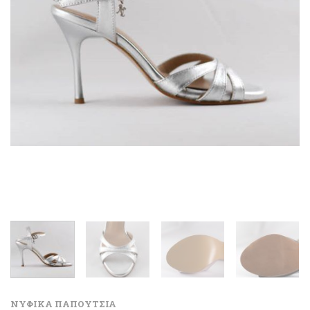
ΝΥΦΙΚΑ ΠΑΠΟΥΤΣΙΑ