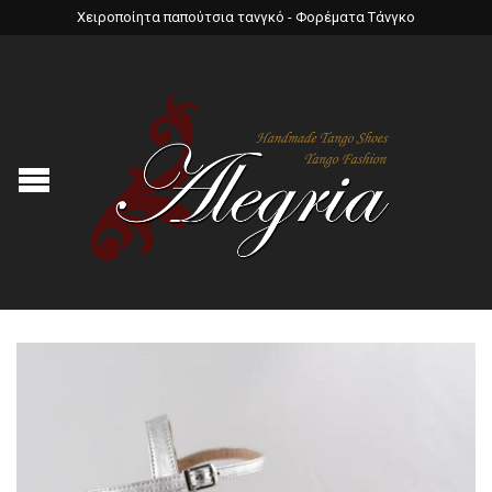
Χειροποίητα παπούτσια τανγκό - Φορέματα Τάνγκο